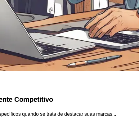
nte Competitivo
cíficos quando se trata de destacar suas marcas...