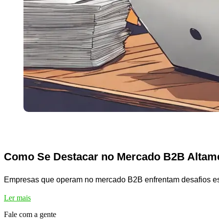
Como Se Destacar no Mercado B2B Altame
Empresas que operam no mercado B2B enfrentam desafios espe
Ler mais
Fale com a gente