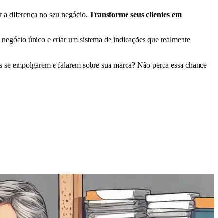
 a diferença no seu negócio.
Transforme seus clientes em
u negócio único e criar um sistema de indicações que realmente
es se empolgarem e falarem sobre sua marca? Não perca essa chance