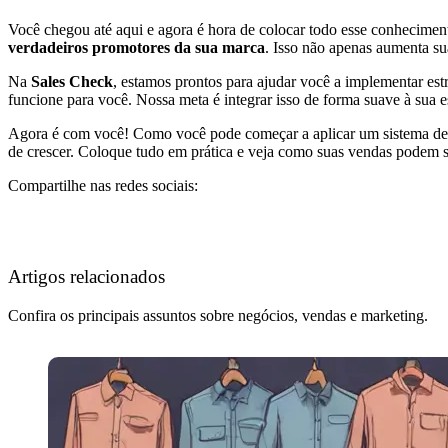
Você chegou até aqui e agora é hora de colocar todo esse conhecime
verdadeiros promotores da sua marca
. Isso não apenas aumenta su
Na
Sales Check
, estamos prontos para ajudar você a implementar est
funcione para você. Nossa meta é integrar isso de forma suave à sua es
Agora é com você! Como você pode começar a aplicar um sistema de i
de crescer. Coloque tudo em prática e veja como suas vendas podem s
Compartilhe nas redes sociais:
Artigos relacionados
Confira os principais assuntos sobre negócios, vendas e marketing.