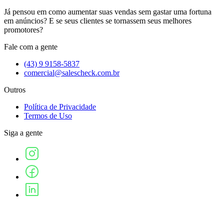
Já pensou em como aumentar suas vendas sem gastar uma fortuna
em anúncios? E se seus clientes se tornassem seus melhores
promotores?
Fale com a gente
(43) 9 9158-5837
comercial@salescheck.com.br
Outros
Política de Privacidade
Termos de Uso
Siga a gente