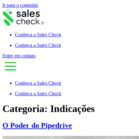
Ir para o conteúdo
Conheça a Sales Check
Conheça a Sales Check
Entre em contato
Conheça a Sales Check
Conheça a Sales Check
Categoria:
Indicações
O Poder do Pipedrive