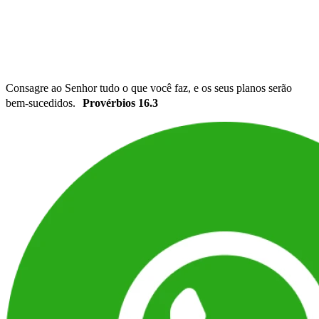
Consagre ao Senhor tudo o que você faz, e os seus planos serão
bem-sucedidos.
Provérbios 16.3