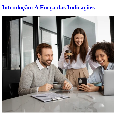
Introdução: A Força das Indicações