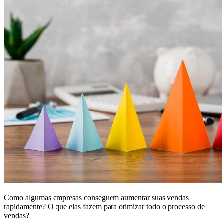
Como algumas empresas conseguem aumentar suas vendas
rapidamente? O que elas fazem para otimizar todo o processo de
vendas?